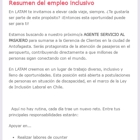
Resumen del empleo inclusivo
En LATAM te invitamos a elevar cada viaje, siempre. ¿Te gustaría
ser parte de este propósito? ¡Entonces esta oportunidad puede
ser para ti!
Estamos buscando a nuestro próximo/a
AGENTE SERVICIO AL
PASAJERO
para sumarse a la Gerencia de Clientes en la ciudad de
Antofagasta. Serás protagonista de la atención de pasajeros en el
aeropuerto, contribuyendo directamente a que millones de
personas sigan conectando con el mundo.
En LATAM creemos en un lugar de trabajo diverso, inclusivo y
lleno de oportunidades. Esta posición está abierta a postulaciones
de personas en situación de discapacidad, en el marco de la Ley
de Inclusión Laboral en Chile.
Aquí no hay rutina, cada día trae un nuevo reto. Entre tus
principales responsabilidades estarán:
Apoyar en...
Realizar labores de counter