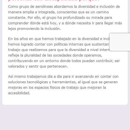
Como grupo de aerolíneas abordamos la diversidad e inclusión de
manera amplia e integrada, conscientes que es un camino
constante. Por ello, el grupo ha profundizado su mirada para
comprender dónde está hoy, y a dónde necesita ir para llegar más
lejos promoviendo la inclusión.
En los años en que hemos trabajado en la diversidad e inclusión,
hemos logrado contar con políticas internas que sustentan el
trabajo que realizamos para que la diversidad a nivel interno
refleje la pluralidad de las sociedades donde operamos,
contribuyendo en un entorno donde todos puedan contribuir, ser
valorados y sentir que pertenecen.
Así mismo trabajamos día a día para ir avanzando en contar con
soluciones tecnológicas y herramientas, al igual que se generan
mejoras en los espacios físicos de trabajo que mejoran la
accesibilidad.