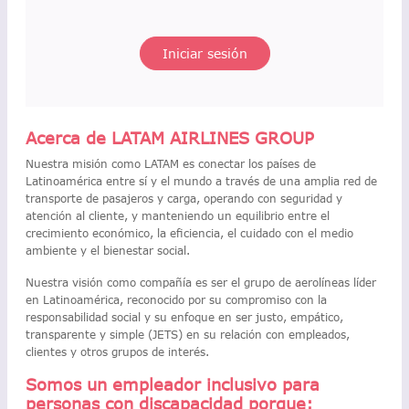
Iniciar sesión
Acerca de LATAM AIRLINES GROUP
Nuestra misión como LATAM es conectar los países de
Latinoamérica entre sí y el mundo a través de una amplia red de
transporte de pasajeros y carga, operando con seguridad y
atención al cliente, y manteniendo un equilibrio entre el
crecimiento económico, la eficiencia, el cuidado con el medio
ambiente y el bienestar social.
Nuestra visión como compañía es ser el grupo de aerolíneas líder
en Latinoamérica, reconocido por su compromiso con la
responsabilidad social y su enfoque en ser justo, empático,
transparente y simple (JETS) en su relación con empleados,
clientes y otros grupos de interés.
Somos un empleador inclusivo para
personas con discapacidad porque: