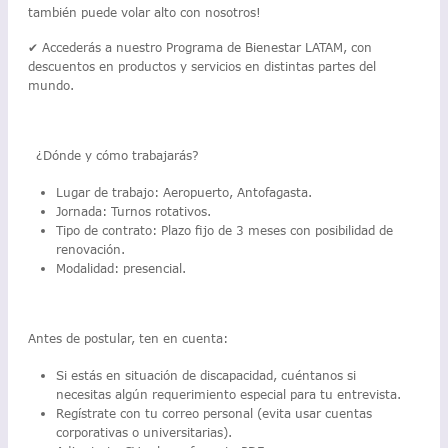
también puede volar alto con nosotros!
✔ Accederás a nuestro Programa de Bienestar LATAM, con
descuentos en productos y servicios en distintas partes del
mundo.
¿Dónde y cómo trabajarás?
Lugar de trabajo: Aeropuerto, Antofagasta.
Jornada: Turnos rotativos.
Tipo de contrato: Plazo fijo de 3 meses con posibilidad de
renovación.
Modalidad: presencial.
Antes de postular, ten en cuenta:
Si estás en situación de discapacidad, cuéntanos si
necesitas algún requerimiento especial para tu entrevista.
Regístrate con tu correo personal (evita usar cuentas
corporativas o universitarias).