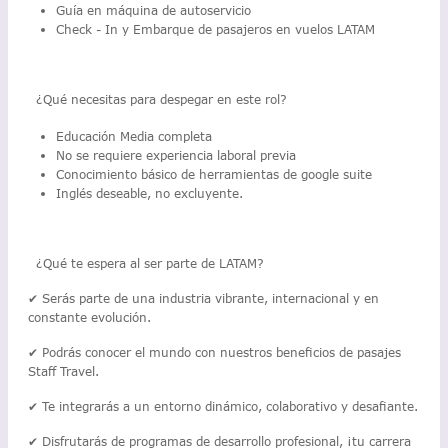
Guía en máquina de autoservicio
Check - In y Embarque de pasajeros en vuelos LATAM
¿Qué necesitas para despegar en este rol?
Educación Media completa
No se requiere experiencia laboral previa
Conocimiento básico de herramientas de google suite
Inglés deseable, no excluyente.
¿Qué te espera al ser parte de LATAM?
✔ Serás parte de una industria vibrante, internacional y en
constante evolución.
✔ Podrás conocer el mundo con nuestros beneficios de pasajes
Staff Travel.
✔ Te integrarás a un entorno dinámico, colaborativo y desafiante.
✔ Disfrutarás de programas de desarrollo profesional, ¡tu carrera