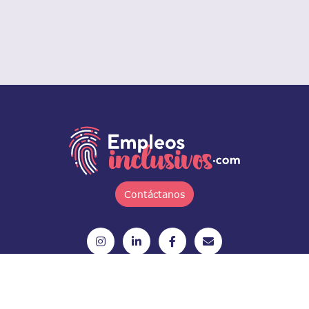
Contáctanos