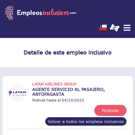
Detalle de este empleo inclusivo
LATAM AIRLINES GROUP
AGENTE SERVICIO AL PASAJERO,
ANTOFAGASTA
Postula hasta el 04/10/2025
Postular
Volver a todos los empleos inclusivos