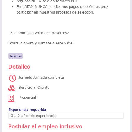
Adjunta tu CV solo en formato PDF.
En LATAM NUNCA solicitamos pagos o depósitos para
participar en nuestros procesos de selección.
¿Te animas a volar con nosotros?
¡Postula ahora y súmate a este viaje!
Técnicas
Detalles
Jornada Jornada completa
Servicio al Cliente
Presencial
Experiencia requerida:
0 a 2 años de experiencia
Postular al empleo inclusivo